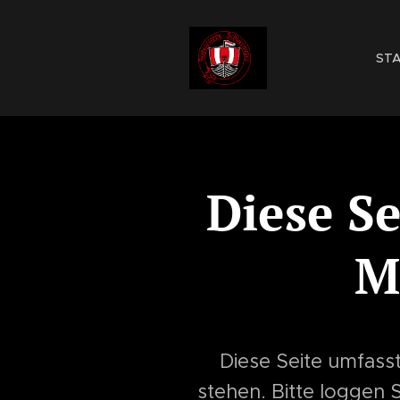
STA
Diese Se
M
Diese Seite umfasst
stehen. Bitte loggen 