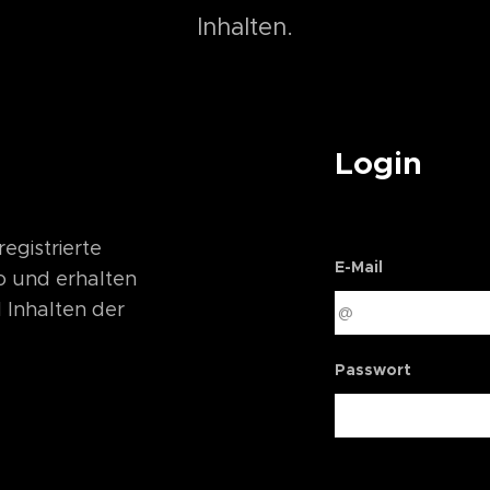
Inhalten.
Login
registrierte
E-Mail
to und erhalten
 Inhalten der
Passwort