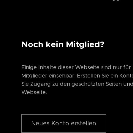
Noch kein Mitglied?
Einige Inhalte dieser Webseite sind nur für 
Mitglieder einsehbar. Erstellen Sie ein Kon
Sie Zugang zu den geschützten Seiten und
Webseite.
Neues Konto erstellen