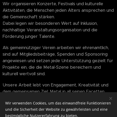
Wir organisieren Konzerte, Festivals und kulturelle
Aktivitäten, die Menschen jeden Alters ansprechen und
die Gemeinschaft stärken.
Dabei legen wir besonderen Wert auf Inklusion,
nachhaltige Veranstaltungsorganisation und die
Förderung junger Talente.
Als gemeinnütziger Verein arbeiten wir ehrenamtlich,
sind auf Mitgliedsbeiträge, Spenden und Sponsoring
angewiesen und setzen jede Unterstützung gezielt für
Projekte ein, die die Metal-Szene bereichern und
kulturell wertvoll sind.
Unsere Arbeit lebt von Engagement, Kreativität und
dem gemeinsamen Ziel: Metal in all seinen Facetten
erlebbar zu machen.
Wir verwenden Cookies, um das einwandfreie Funktionieren
und die Sicherheit der Website zu gewährleisten und eine
bestmögliche Nutzererfahrung zu bieten.