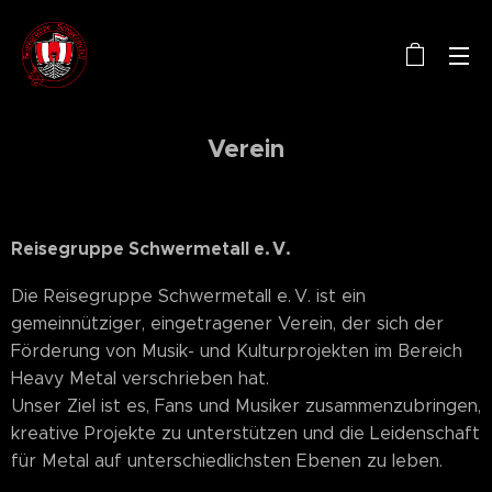
Verein
Reisegruppe Schwermetall e. V.
Die Reisegruppe Schwermetall e. V. ist ein
gemeinnütziger, eingetragener Verein, der sich der
Förderung von Musik- und Kulturprojekten im Bereich
Heavy Metal verschrieben hat.
Unser Ziel ist es, Fans und Musiker zusammenzubringen,
kreative Projekte zu unterstützen und die Leidenschaft
für Metal auf unterschiedlichsten Ebenen zu leben.