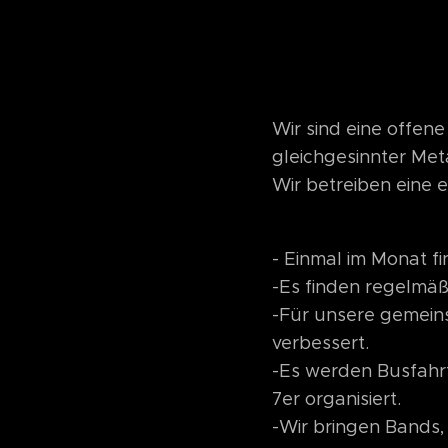
Wir sind eine offen
gleichgesinnter Met
Wir betreiben eine 
- Einmal im Monat f
-Es finden regelmäß
-Für unsere gemein
verbessert.
-Es werden Busfahr
7er organisiert.
-Wir bringen Bands